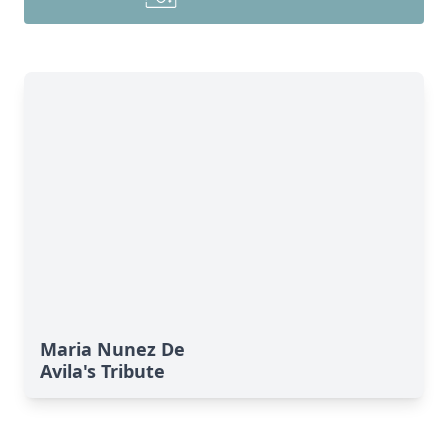
Maria Nunez De
Avila's Tribute