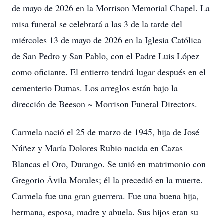
de mayo de 2026 en la Morrison Memorial Chapel. La
misa funeral se celebrará a las 3 de la tarde del
miércoles 13 de mayo de 2026 en la Iglesia Católica
de San Pedro y San Pablo, con el Padre Luis López
como oficiante. El entierro tendrá lugar después en el
cementerio Dumas. Los arreglos están bajo la
dirección de Beeson ~ Morrison Funeral Directors.
Carmela nació el 25 de marzo de 1945, hija de José
Núñez y María Dolores Rubio nacida en Cazas
Blancas el Oro, Durango. Se unió en matrimonio con
Gregorio Ávila Morales; él la precedió en la muerte.
Carmela fue una gran guerrera. Fue una buena hija,
hermana, esposa, madre y abuela. Sus hijos eran su