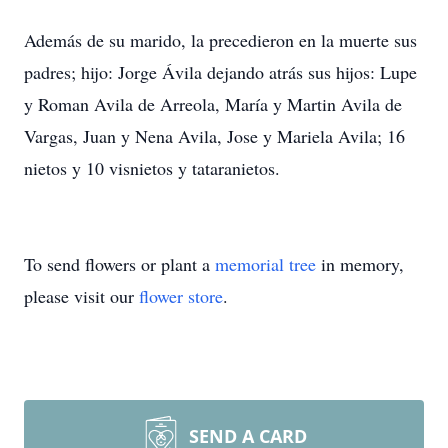
Además de su marido, la precedieron en la muerte sus
padres; hijo: Jorge Ávila dejando atrás sus hijos: Lupe
y Roman Avila de Arreola, María y Martin Avila de
Vargas, Juan y Nena Avila, Jose y Mariela Avila; 16
nietos y 10 visnietos y tataranietos.
To send flowers or plant a
memorial tree
in memory,
please visit our
flower store
.
SEND A CARD