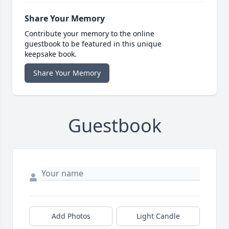
Share Your Memory
Contribute your memory to the online
guestbook to be featured in this unique
keepsake book.
Share Your Memory
Guestbook
Add Photos
Light Candle