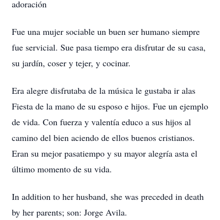
adoración
Fue una mujer sociable un buen ser humano siempre
fue servicial. Sue pasa tiempo era disfrutar de su casa,
su jardín, coser y tejer, y cocinar.
Era alegre disfrutaba de la música le gustaba ir alas
Fiesta de la mano de su esposo e hijos. Fue un ejemplo
de vida. Con fuerza y valentía educo a sus hijos al
camino del bien aciendo de ellos buenos cristianos.
Eran su mejor pasatiempo y su mayor alegría asta el
último momento de su vida.
In addition to her husband, she was preceded in death
by her parents; son: Jorge Avila.