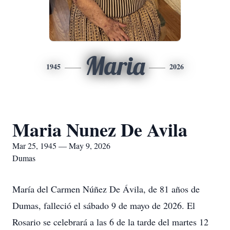
Maria
1945
2026
Maria Nunez De Avila
Mar 25, 1945 — May 9, 2026
Dumas
María del Carmen Núñez De Ávila, de 81 años de
Dumas, falleció el sábado 9 de mayo de 2026. El
Rosario se celebrará a las 6 de la tarde del martes 12