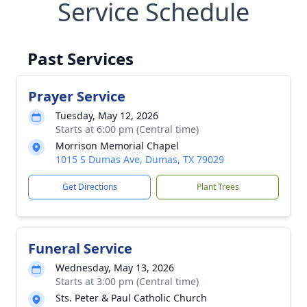
Service Schedule
Past Services
Prayer Service
Tuesday, May 12, 2026
Starts at 6:00 pm (Central time)
Morrison Memorial Chapel
1015 S Dumas Ave, Dumas, TX 79029
Get Directions
Plant Trees
Funeral Service
Wednesday, May 13, 2026
Starts at 3:00 pm (Central time)
Sts. Peter & Paul Catholic Church