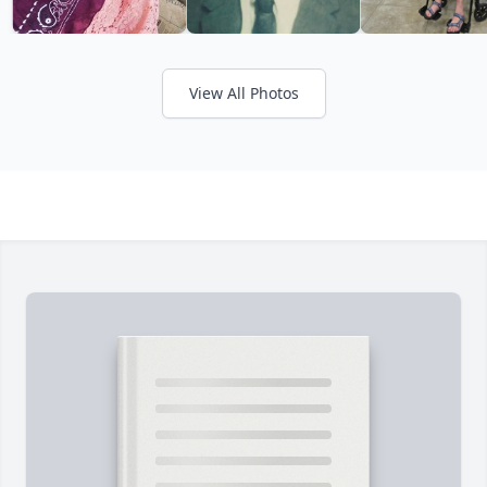
View All Photos